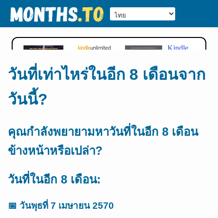
วันที่เท่าไหร่ในอีก 8 เดือนจาก
วันนี้?
คุณกำลังพยายามหาวันที่ในอีก 8 เดือน
ข้างหน้าหรือเปล่า?
วันที่ในอีก 8 เดือน:
📅
วันพุธที่ 7 เมษายน 2570