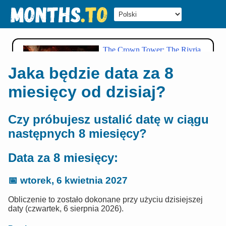
Jaka będzie data za 8
miesięcy od dzisiaj?
Czy próbujesz ustalić datę w ciągu
następnych 8 miesięcy?
Data za 8 miesięcy:
📅
wtorek, 6 kwietnia 2027
Obliczenie to zostało dokonane przy użyciu dzisiejszej
daty (czwartek, 6 sierpnia 2026).