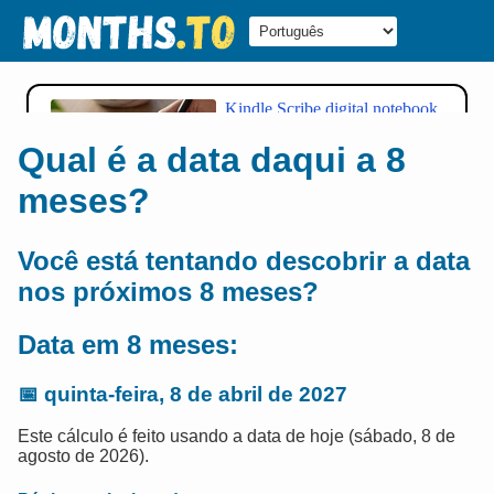
Qual é a data daqui a 8
meses?
Você está tentando descobrir a data
nos próximos 8 meses?
Data em 8 meses:
📅
quinta-feira, 8 de abril de 2027
Este cálculo é feito usando a data de hoje (sábado, 8 de
agosto de 2026).