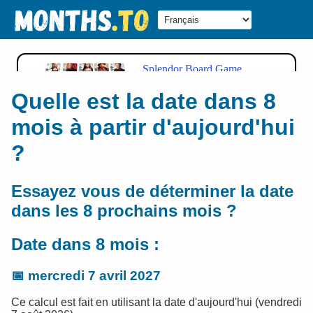
Quelle est la date dans 8
mois à partir d'aujourd'hui
?
Essayez vous de déterminer la date
dans les 8 prochains mois ?
Date dans 8 mois :
📅
mercredi 7 avril 2027
Ce calcul est fait en utilisant la date d'aujourd'hui (vendredi