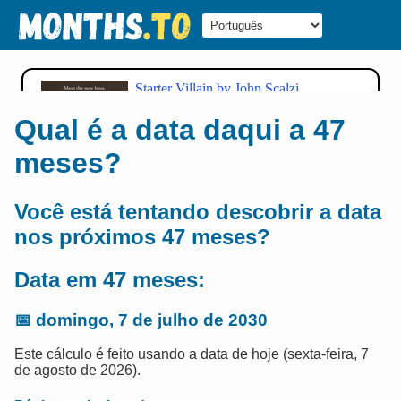
Qual é a data daqui a 47
meses?
Você está tentando descobrir a data
nos próximos 47 meses?
Data em 47 meses:
📅
domingo, 7 de julho de 2030
Este cálculo é feito usando a data de hoje (sexta-feira, 7
de agosto de 2026).