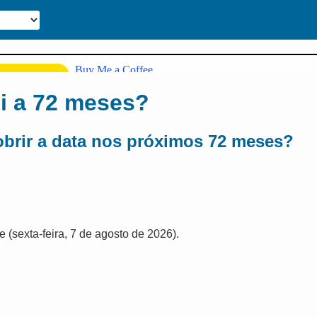
ui a 72 meses?
obrir a data nos próximos 72 meses?
e (sexta-feira, 7 de agosto de 2026).