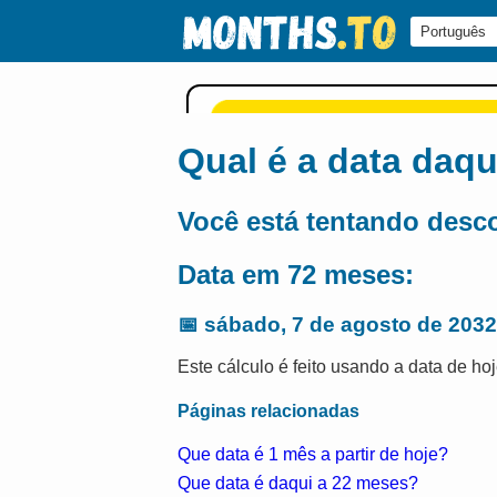
Qual é a data daq
Você está tentando desc
Data em 72 meses:
📅
sábado, 7 de agosto de 2032
Este cálculo é feito usando a data de hoj
Páginas relacionadas
Que data é 1 mês a partir de hoje?
Que data é daqui a 22 meses?