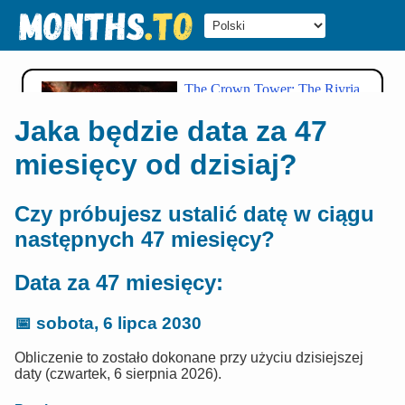
Jaka będzie data za 47
miesięcy od dzisiaj?
Czy próbujesz ustalić datę w ciągu
następnych 47 miesięcy?
Data za 47 miesięcy:
📅
sobota, 6 lipca 2030
Obliczenie to zostało dokonane przy użyciu dzisiejszej
daty (czwartek, 6 sierpnia 2026).