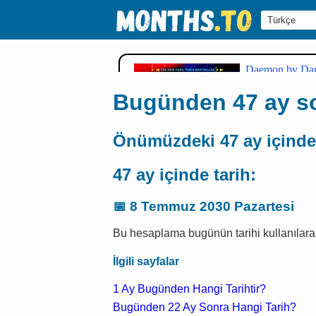
Bugünden 47 ay so
Önümüzdeki 47 ay içinde
47 ay içinde tarih:
📅
8 Temmuz 2030 Pazartesi
Bu hesaplama bugünün tarihi kullanılarak
İlgili sayfalar
1 Ay Bugünden Hangi Tarihtir?
Bugünden 22 Ay Sonra Hangi Tarih?