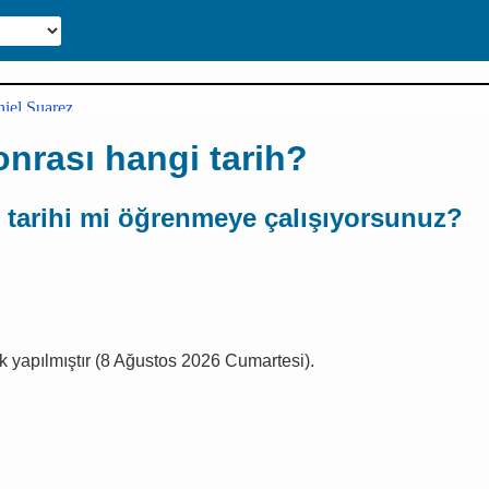
nrası hangi tarih?
 tarihi mi öğrenmeye çalışıyorsunuz?
 yapılmıştır (8 Ağustos 2026 Cumartesi).