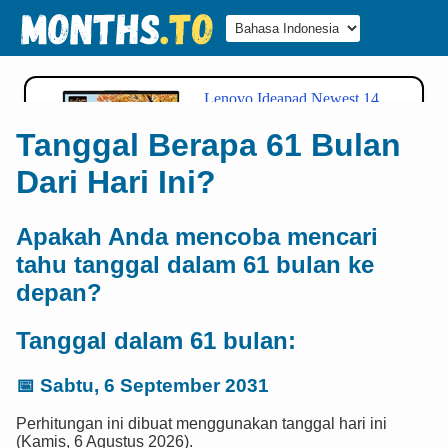
Tanggal Berapa 61 Bulan
Dari Hari Ini?
Apakah Anda mencoba mencari
tahu tanggal dalam 61 bulan ke
depan?
Tanggal dalam 61 bulan:
📅
Sabtu, 6 September 2031
Perhitungan ini dibuat menggunakan tanggal hari ini
(Kamis, 6 Agustus 2026).