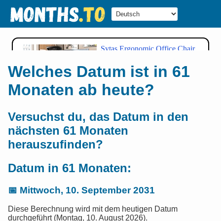
Welches Datum ist in 61
Monaten ab heute?
Versuchst du, das Datum in den
nächsten 61 Monaten
herauszufinden?
Datum in 61 Monaten:
📅
Mittwoch, 10. September 2031
Diese Berechnung wird mit dem heutigen Datum
durchgeführt (Montag, 10. August 2026).