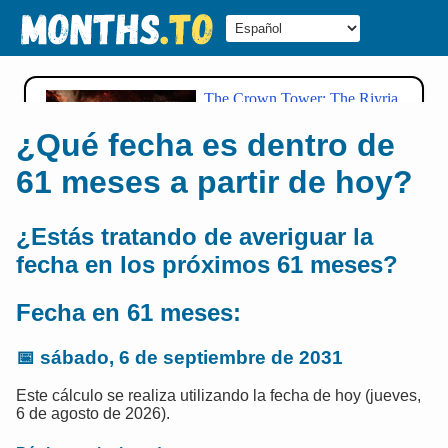
¿Qué fecha es dentro de
61 meses a partir de hoy?
¿Estás tratando de averiguar la
fecha en los próximos 61 meses?
Fecha en 61 meses:
📅
sábado, 6 de septiembre de 2031
Este cálculo se realiza utilizando la fecha de hoy (jueves,
6 de agosto de 2026).