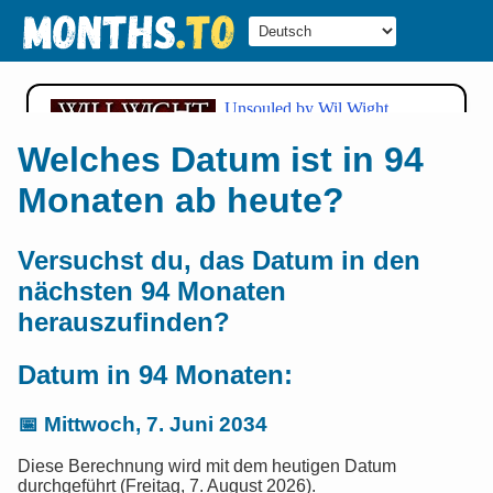
Welches Datum ist in 94
Monaten ab heute?
Versuchst du, das Datum in den
nächsten 94 Monaten
herauszufinden?
Datum in 94 Monaten:
📅
Mittwoch, 7. Juni 2034
Diese Berechnung wird mit dem heutigen Datum
durchgeführt (Freitag, 7. August 2026).