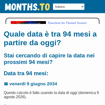
Quale data è tra 94 mesi a
partire da oggi?
Stai cercando di capire la data nei
prossimi 94 mesi?
Data tra 94 mesi:
📅
venerdì 9 giugno 2034
Questo calcolo è fatto usando la data di oggi (domenica 9
agosto 2026).