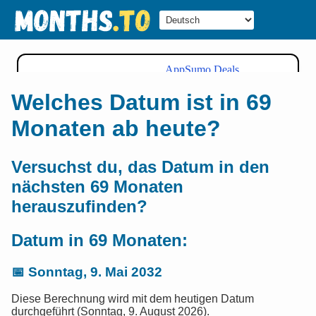
Welches Datum ist in 69
Monaten ab heute?
Versuchst du, das Datum in den
nächsten 69 Monaten
herauszufinden?
Datum in 69 Monaten:
📅
Sonntag, 9. Mai 2032
Diese Berechnung wird mit dem heutigen Datum
durchgeführt (Sonntag, 9. August 2026).