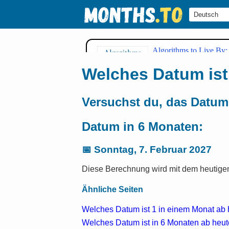
Welches Datum ist
Versuchst du, das Datum
Datum in 6 Monaten:
📅
Sonntag, 7. Februar 2027
Diese Berechnung wird mit dem heutigen 
Ähnliche Seiten
Welches Datum ist 1 in einem Monat ab
Welches Datum ist in 6 Monaten ab heu