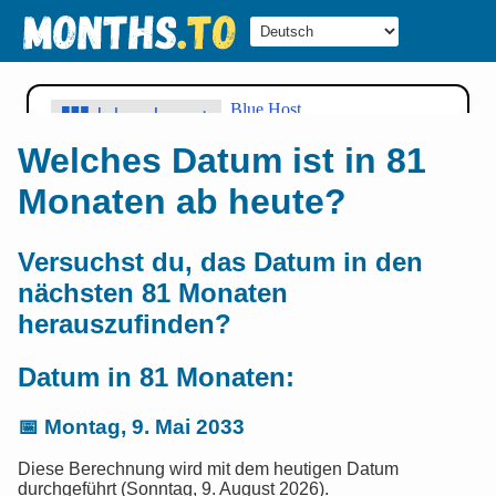
Welches Datum ist in 81
Monaten ab heute?
Versuchst du, das Datum in den
nächsten 81 Monaten
herauszufinden?
Datum in 81 Monaten:
📅
Montag, 9. Mai 2033
Diese Berechnung wird mit dem heutigen Datum
durchgeführt (Sonntag, 9. August 2026).