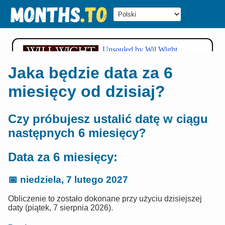
Jaka będzie data za 6
miesięcy od dzisiaj?
Czy próbujesz ustalić datę w ciągu
następnych 6 miesięcy?
Data za 6 miesięcy:
📅
niedziela, 7 lutego 2027
Obliczenie to zostało dokonane przy użyciu dzisiejszej
daty (piątek, 7 sierpnia 2026).