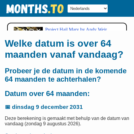
Welke datum is over 64
maanden vanaf vandaag?
Probeer je de datum in de komende
64 maanden te achterhalen?
Datum over 64 maanden:
📅
dinsdag 9 december 2031
Deze berekening is gemaakt met behulp van de datum van
vandaag (zondag 9 augustus 2026).