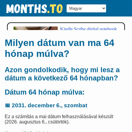
Milyen dátum van ma 64
hónap múlva?
Azon gondolkodik, hogy mi lesz a
dátum a következő 64 hónapban?
Dátum 64 hónap múlva:
📅
2031. december 6., szombat
Ez a számítás a mai dátum felhasználásával készült
(2026. augusztus 6., csütörtök).