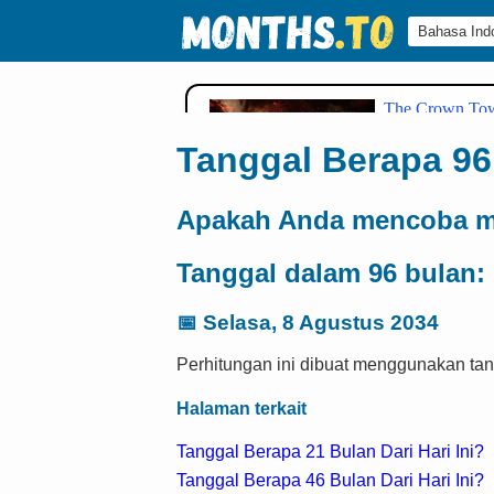
Tanggal Berapa 96 
Apakah Anda mencoba me
Tanggal dalam 96 bulan:
📅
Selasa, 8 Agustus 2034
Perhitungan ini dibuat menggunakan tang
Halaman terkait
Tanggal Berapa 21 Bulan Dari Hari Ini?
Tanggal Berapa 46 Bulan Dari Hari Ini?