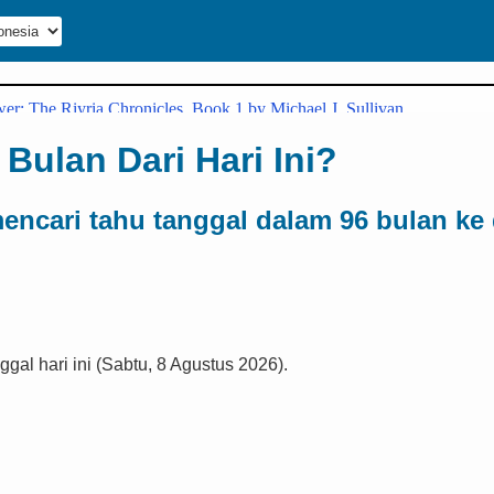
Bulan Dari Hari Ini?
ncari tahu tanggal dalam 96 bulan ke
gal hari ini (Sabtu, 8 Agustus 2026).