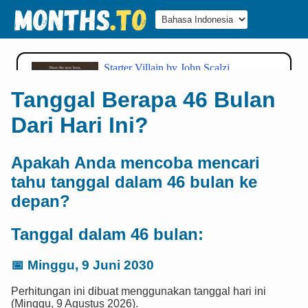
Tanggal Berapa 46 Bulan
Dari Hari Ini?
Apakah Anda mencoba mencari
tahu tanggal dalam 46 bulan ke
depan?
Tanggal dalam 46 bulan:
📅
Minggu, 9 Juni 2030
Perhitungan ini dibuat menggunakan tanggal hari ini
(Minggu, 9 Agustus 2026).