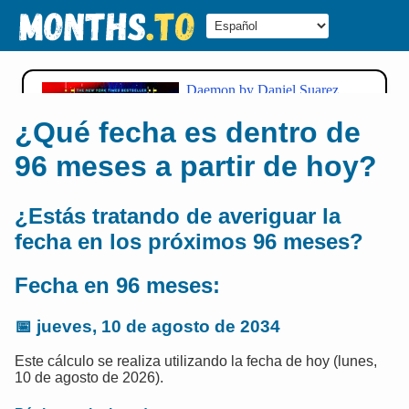
¿Qué fecha es dentro de
96 meses a partir de hoy?
¿Estás tratando de averiguar la
fecha en los próximos 96 meses?
Fecha en 96 meses:
📅
jueves, 10 de agosto de 2034
Este cálculo se realiza utilizando la fecha de hoy (lunes,
10 de agosto de 2026).