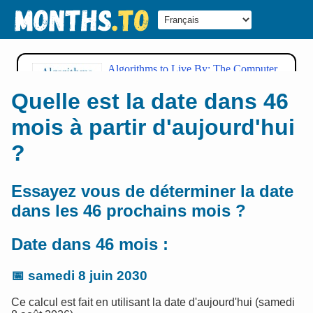
Quelle est la date dans 46
mois à partir d'aujourd'hui
?
Essayez vous de déterminer la date
dans les 46 prochains mois ?
Date dans 46 mois :
📅
samedi 8 juin 2030
Ce calcul est fait en utilisant la date d'aujourd'hui (samedi