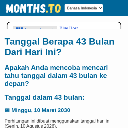
Tanggal Berapa 43 Bulan
Dari Hari Ini?
Apakah Anda mencoba mencari
tahu tanggal dalam 43 bulan ke
depan?
Tanggal dalam 43 bulan:
📅
Minggu, 10 Maret 2030
Perhitungan ini dibuat menggunakan tanggal hari ini
(Senin, 10 Agustus 2026).