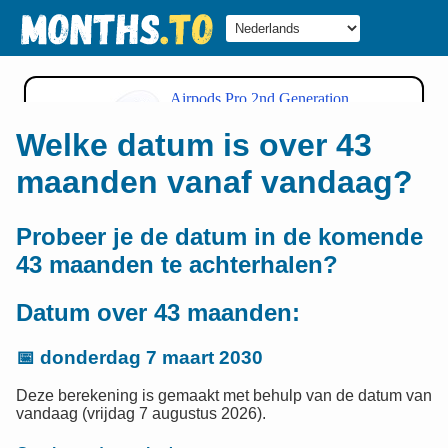
Welke datum is over 43
maanden vanaf vandaag?
Probeer je de datum in de komende
43 maanden te achterhalen?
Datum over 43 maanden:
📅
donderdag 7 maart 2030
Deze berekening is gemaakt met behulp van de datum van
vandaag (vrijdag 7 augustus 2026).