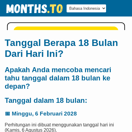
Tanggal Berapa 18 Bulan
Dari Hari Ini?
Apakah Anda mencoba mencari
tahu tanggal dalam 18 bulan ke
depan?
Tanggal dalam 18 bulan:
📅
Minggu, 6 Februari 2028
Perhitungan ini dibuat menggunakan tanggal hari ini
(Kamis, 6 Agustus 2026).