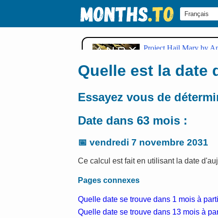
Quelle est la date 
Essayez vous de détermin
Date dans 63 mois :
📅
vendredi 7 novembre 2031
Ce calcul est fait en utilisant la date d'a
Pages connexes
Quelle date se trouve dans 1 mois à parti
Quelle date se trouve dans 13 mois à part