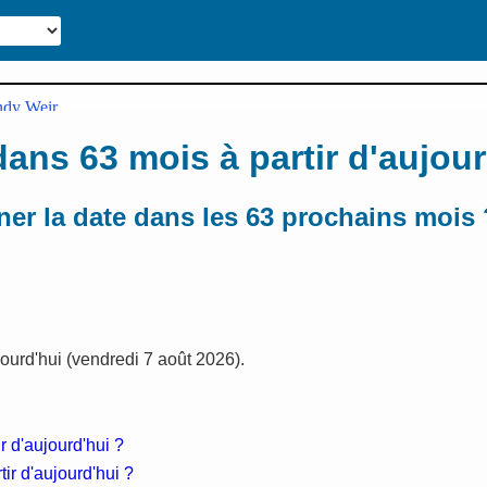
dans 63 mois à partir d'aujour
er la date dans les 63 prochains mois 
ujourd'hui (vendredi 7 août 2026).
r d'aujourd'hui ?
ir d'aujourd'hui ?