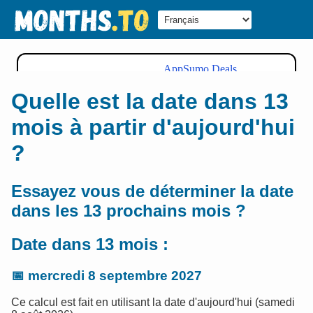
Quelle est la date dans 13
mois à partir d'aujourd'hui
?
Essayez vous de déterminer la date
dans les 13 prochains mois ?
Date dans 13 mois :
📅
mercredi 8 septembre 2027
Ce calcul est fait en utilisant la date d'aujourd'hui (samedi