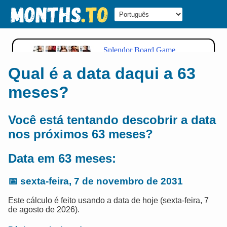
Qual é a data daqui a 63
meses?
Você está tentando descobrir a data
nos próximos 63 meses?
Data em 63 meses:
📅
sexta-feira, 7 de novembro de 2031
Este cálculo é feito usando a data de hoje (sexta-feira, 7
de agosto de 2026).