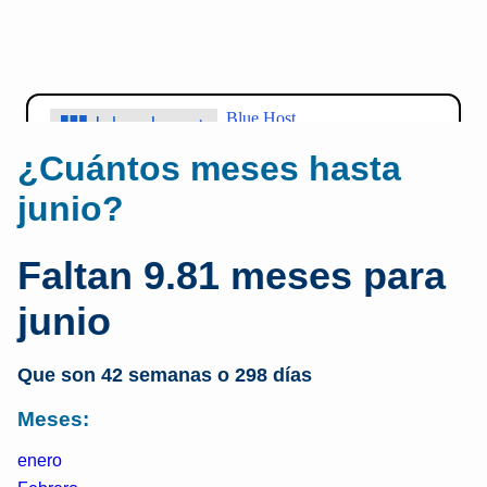
¿Cuántos meses hasta
junio?
Faltan 9.81 meses para
junio
Que son 42 semanas o 298 días
Meses:
enero