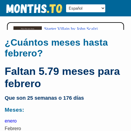
¿Cuántos meses hasta
febrero?
Faltan 5.79 meses para
febrero
Que son 25 semanas o 176 días
Meses:
enero
Febrero