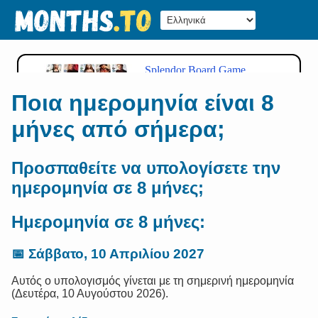
Ποια ημερομηνία είναι 8
μήνες από σήμερα;
Προσπαθείτε να υπολογίσετε την
ημερομηνία σε 8 μήνες;
Ημερομηνία σε 8 μήνες:
📅
Σάββατο, 10 Απριλίου 2027
Αυτός ο υπολογισμός γίνεται με τη σημερινή ημερομηνία
(Δευτέρα, 10 Αυγούστου 2026).