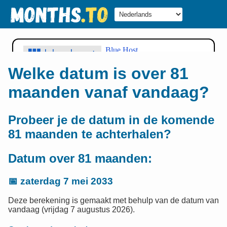
Welke datum is over 81
maanden vanaf vandaag?
Probeer je de datum in de komende
81 maanden te achterhalen?
Datum over 81 maanden:
📅
zaterdag 7 mei 2033
Deze berekening is gemaakt met behulp van de datum van
vandaag (vrijdag 7 augustus 2026).