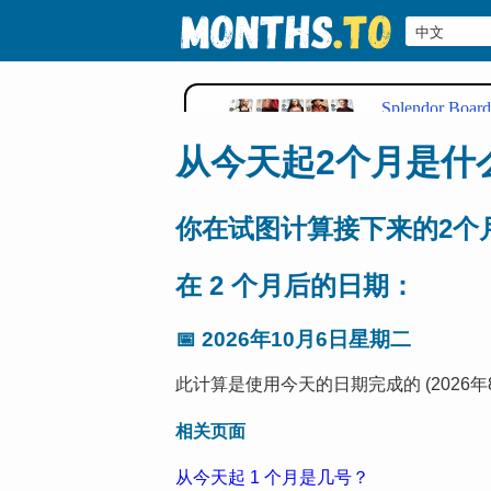
从今天起2个月是什
你在试图计算接下来的2个
在 2 个月后的日期：
📅
2026年10月6日星期二
此计算是使用今天的日期完成的 (2026年8
相关页面
从今天起 1 个月是几号？