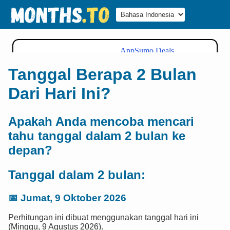
Tanggal Berapa 2 Bulan
Dari Hari Ini?
Apakah Anda mencoba mencari
tahu tanggal dalam 2 bulan ke
depan?
Tanggal dalam 2 bulan:
📅
Jumat, 9 Oktober 2026
Perhitungan ini dibuat menggunakan tanggal hari ini
(Minggu, 9 Agustus 2026).