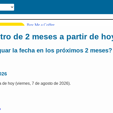
ro de 2 meses a partir de ho
guar la fecha en los próximos 2 meses?
026
ha de hoy (viernes, 7 de agosto de 2026).
?