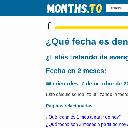
¿Qué fecha es dent
¿Estás tratando de averi
Fecha en 2 meses:
📅
miércoles, 7 de octubre de 2
Este cálculo se realiza utilizando la fec
Páginas relacionadas
¿Qué fecha es 1 mes a partir de hoy?
¿Qué fecha son 2 meses a partir de hoy