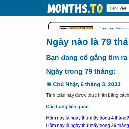
Ngày nào là 79 th
Bạn đang cố gắng tìm ra
Ngày trong 79 tháng:
📅
Chủ Nhật, 6 tháng 3, 2033
Tính toán này được thực hiện bằng các
Các trang liên quan
Hôm nay là ngày thứ mấy trong 4 tháng?
Hôm nay là ngày thứ mấy trong 29 thán