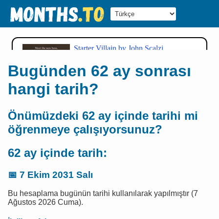
Bugünden 62 ay sonrası
hangi tarih?
Önümüzdeki 62 ay içinde tarihi mi
öğrenmeye çalışıyorsunuz?
62 ay içinde tarih:
📅
7 Ekim 2031 Salı
Bu hesaplama bugünün tarihi kullanılarak yapılmıştır (7
Ağustos 2026 Cuma).