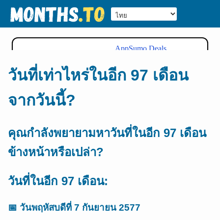
วันที่เท่าไหร่ในอีก 97 เดือน
จากวันนี้?
คุณกำลังพยายามหาวันที่ในอีก 97 เดือน
ข้างหน้าหรือเปล่า?
วันที่ในอีก 97 เดือน:
📅
วันพฤหัสบดีที่ 7 กันยายน 2577