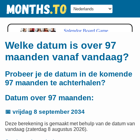
Welke datum is over 97
maanden vanaf vandaag?
Probeer je de datum in de komende
97 maanden te achterhalen?
Datum over 97 maanden:
📅
vrijdag 8 september 2034
Deze berekening is gemaakt met behulp van de datum van
vandaag (zaterdag 8 augustus 2026).