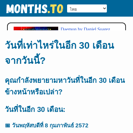
วันที่เท่าไหร่ในอีก 30 เดือน
จากวันนี้?
คุณกำลังพยายามหาวันที่ในอีก 30 เดือน
ข้างหน้าหรือเปล่า?
วันที่ในอีก 30 เดือน:
📅
วันพฤหัสบดีที่ 8 กุมภาพันธ์ 2572