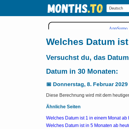
Welches Datum ist
Versuchst du, das Datum
Datum in 30 Monaten:
📅
Donnerstag, 8. Februar 2029
Diese Berechnung wird mit dem heutigen
Ähnliche Seiten
Welches Datum ist 1 in einem Monat ab
Welches Datum ist in 5 Monaten ab heu