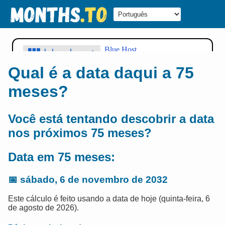
Qual é a data daqui a 75
meses?
Você está tentando descobrir a data
nos próximos 75 meses?
Data em 75 meses:
📅
sábado, 6 de novembro de 2032
Este cálculo é feito usando a data de hoje (quinta-feira, 6
de agosto de 2026).