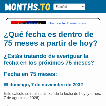
¿Qué fecha es dentro de
75 meses a partir de hoy?
¿Estás tratando de averiguar la
fecha en los próximos 75 meses?
Fecha en 75 meses:
📅
domingo, 7 de noviembre de 2032
Este cálculo se realiza utilizando la fecha de hoy (viernes,
7 de agosto de 2026).