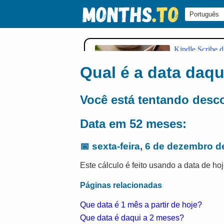
Qual é a data daq
Você está tentando desc
Data em 52 meses:
📅
sexta-feira, 6 de dezembro d
Este cálculo é feito usando a data de hoj
Páginas relacionadas
Que data é 1 mês a partir de hoje?
Que data é daqui a 2 meses?