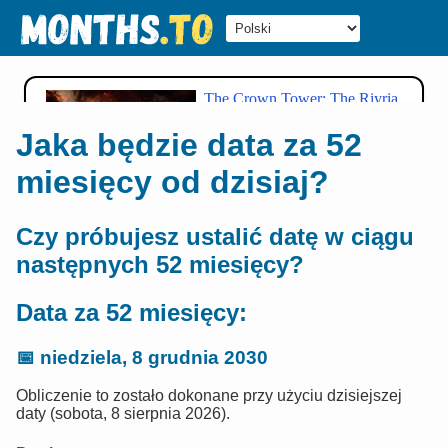
Jaka będzie data za 52
miesięcy od dzisiaj?
Czy próbujesz ustalić datę w ciągu
następnych 52 miesięcy?
Data za 52 miesięcy:
📅
niedziela, 8 grudnia 2030
Obliczenie to zostało dokonane przy użyciu dzisiejszej
daty (sobota, 8 sierpnia 2026).