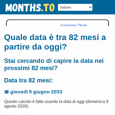
Quale data è tra 82 mesi a
partire da oggi?
Stai cercando di capire la data nei
prossimi 82 mesi?
Data tra 82 mesi:
📅
giovedì 9 giugno 2033
Questo calcolo è fatto usando la data di oggi (domenica 9
agosto 2026).