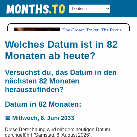
Welches Datum ist in 82
Monaten ab heute?
Versuchst du, das Datum in den
nächsten 82 Monaten
herauszufinden?
Datum in 82 Monaten:
📅
Mittwoch, 8. Juni 2033
Diese Berechnung wird mit dem heutigen Datum
durchgeführt (Samstag, 8. August 2026).