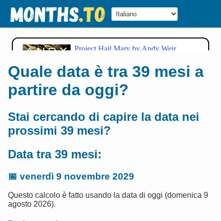
Quale data è tra 39 mesi a
partire da oggi?
Stai cercando di capire la data nei
prossimi 39 mesi?
Data tra 39 mesi:
📅
venerdì 9 novembre 2029
Questo calcolo è fatto usando la data di oggi (domenica 9
agosto 2026).