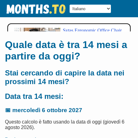
Quale data è tra 14 mesi a
partire da oggi?
Stai cercando di capire la data nei
prossimi 14 mesi?
Data tra 14 mesi:
📅
mercoledì 6 ottobre 2027
Questo calcolo è fatto usando la data di oggi (giovedì 6
agosto 2026).